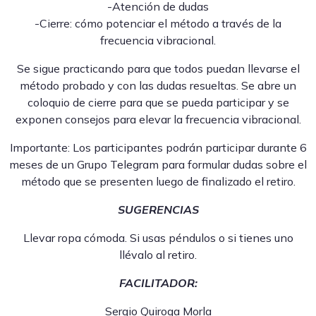
-Atención de dudas
-Cierre: cómo potenciar el método a través de la
frecuencia vibracional.
Se sigue practicando para que todos puedan llevarse el
método probado y con las dudas resueltas. Se abre un
coloquio de cierre para que se pueda participar y se
exponen consejos para elevar la frecuencia vibracional.
Importante: Los participantes podrán participar durante 6
meses de un Grupo Telegram para formular dudas sobre el
método que se presenten luego de finalizado el retiro.
SUGERENCIAS
Llevar ropa cómoda. Si usas péndulos o si tienes uno
llévalo al retiro.
FACILITADOR:
Sergio Quiroga Morla