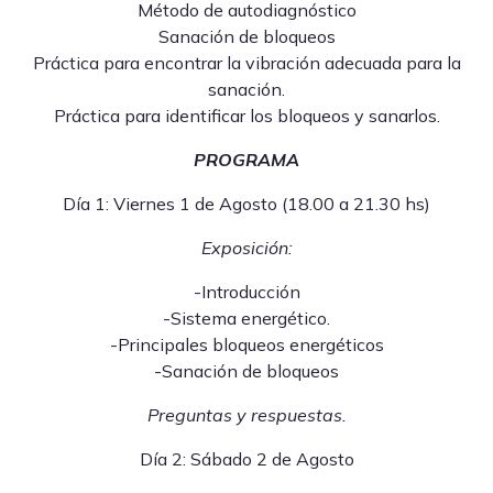
Método de autodiagnóstico
Sanación de bloqueos
Práctica para encontrar la vibración adecuada para la
sanación.
Práctica para identificar los bloqueos y sanarlos.
PROGRAMA
Día 1: Viernes 1 de Agosto (18.00 a 21.30 hs)
Exposición:
-Introducción
-Sistema energético.
-Principales bloqueos energéticos
-Sanación de bloqueos
Preguntas y respuestas.
Día 2: Sábado 2 de Agosto