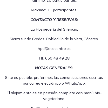
Mínimo: 10 participantes.
Máximo: 33 participantes.
CONTACTO Y RESERVAS:
La Hospedería del Silencio.
Sierra sur de Gredos. Robledillo de la Vera, Cáceres.
hpd@ecocentro.es
Tlf: 650 48 49 28
NOTAS GENERALES:
Si te es posible, preferimos las comunicaciones escritas
por correo electrónico o WhatsApp.
El alojamiento es en pensión completa con menú bio-
vegetariano.