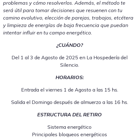
problemas y cómo resolverlos. Además, el método te
será útil para tomar decisiones que resuenen con tu
camino evolutivo, elección de parejas, trabajos, etcétera
y limpieza de energías de baja frecuencia que puedan
intentar influir en tu campo energético.
¿CUÁNDO?
Del 1 al 3 de Agosto de 2025 en La Hospedería del
Silencio.
HORARIOS:
Entrada el viernes 1 de Agosto a las 15 hs.
Salida el Domingo después de almuerzo a las 16 hs.
ESTRUCTURA DEL RETIRO
Sistema energético
Principales bloqueos energéticos