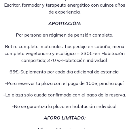
Escritor, formador y terapeuta energético con quince años
de experiencia.
APORTACIÓN:
Por persona en régimen de pensión completa.
Retiro completo, materiales, hospedaje en cabaña, menú
completo vegetariano y ecológico = 330€.-en Habitación
compartida; 370 €.-Habitación individual.
65€.-Suplemento por cada día adicional de estancia.
-Para reservar tu plaza con el pago de 100e, pincha aquí.
-La plaza solo queda confirmada con el pago de la reserva.
-No se garantiza la plaza en habitación individual.
AFORO LIMITADO: