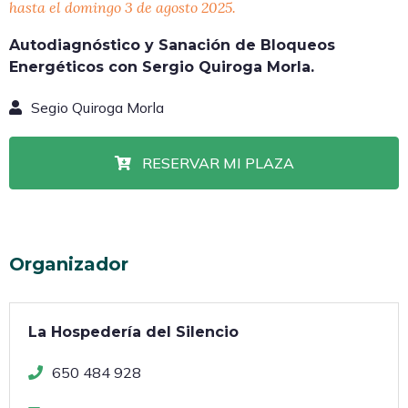
hasta el domingo 3 de agosto 2025.
Autodiagnóstico y Sanación de Bloqueos
Energéticos con Sergio Quiroga Morla.
Segio Quiroga Morla
RESERVAR MI PLAZA
Organizador
La Hospedería del Silencio
650 484 928