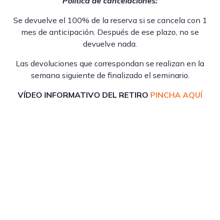
Política de cancelaciones:
Se devuelve el 100% de la reserva si se cancela con 1
mes de anticipación. Después de ese plazo, no se
devuelve nada.
Las devoluciones que correspondan se realizan en la
semana siguiente de finalizado el seminario.
VÍDEO INFORMATIVO DEL RETIRO
PINCHA AQUÍ
Reproductor
de
vídeo