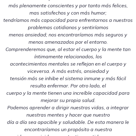
más plenamente conscientes y por tanto más felices,
mas satisfechos y con más humor;
tendríamos más capacidad para enfrentarnos a nuestros
problemas cotidianos y sentiríamos
menos ansiedad; nos encontraríamos más seguros y
menos amenazados por el entorno.
Comprenderemos que, al estar el cuerpo y la mente tan
íntimamente relacionados, los
acontecimientos mentales se reflejan en el cuerpo y
viceversa. A más estrés, ansiedad y
tensión más se inhibe el sistema inmune y más fácil
resulta enfermar. Por otro lado, el
cuerpo y la mente tienen una increíble capacidad para
mejorar su propia salud.
Podemos aprender a dirigir nuestras vidas, a integrar
nuestras mentes y hacer que nuestro
día a día sea apacible y saludable. De esta manera le
encontraríamos un propósito a nuestra