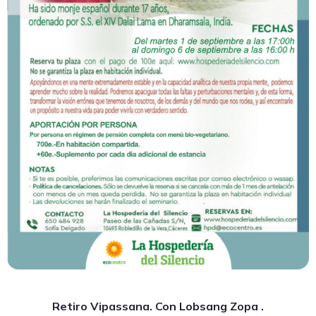
Retiro Vipassana. Con Lobsang Zopa .