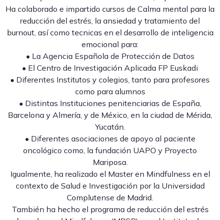
Ha colaborado e impartido cursos de Calma mental para la
reducción del estrés, la ansiedad y tratamiento del
burnout, así como tecnicas en el desarrollo de inteligencia
emocional para:
• La Agencia Española de Protección de Datos
• El Centro de Investigación Aplicada FP Euskadi
• Diferentes Institutos y colegios, tanto para profesores
como para alumnos
• Distintas Instituciones penitenciarias de España,
Barcelona y Almería, y de México, en la ciudad de Mérida,
Yucatán.
• Diferentes asociaciones de apoyo al paciente
oncológico como, la fundación UAPO y Proyecto
Mariposa.
Igualmente, ha realizado el Master en Mindfulness en el
contexto de Salud e Investigación por la Universidad
Complutense de Madrid.
También ha hecho el programa de reducción del estrés