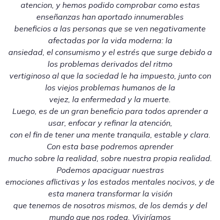
atencion, y hemos podido comprobar como estas
enseñanzas han aportado innumerables
beneficios a las personas que se ven negativamente
afectadas por la vida moderna: la
ansiedad, el consumismo y el estrés que surge debido a
los problemas derivados del ritmo
vertiginoso al que la sociedad le ha impuesto, junto con
los viejos problemas humanos de la
vejez, la enfermedad y la muerte.
Luego, es de un gran beneficio para todos aprender a
usar, enfocar y refinar la atención,
con el fin de tener una mente tranquila, estable y clara.
Con esta base podremos aprender
mucho sobre la realidad, sobre nuestra propia realidad.
Podemos apaciguar nuestras
emociones aflictivas y los estados mentales nocivos, y de
esta manera transformar la visión
que tenemos de nosotros mismos, de los demás y del
mundo que nos rodea. Viviríamos