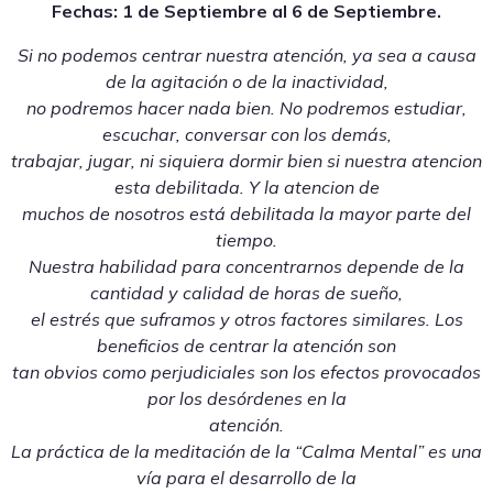
Fechas: 1 de Septiembre al 6 de Septiembre.
Si no podemos centrar nuestra atención, ya sea a causa
de la agitación o de la inactividad,
no podremos hacer nada bien. No podremos estudiar,
escuchar, conversar con los demás,
trabajar, jugar, ni siquiera dormir bien si nuestra atencion
esta debilitada. Y la atencion de
muchos de nosotros está debilitada la mayor parte del
tiempo.
Nuestra habilidad para concentrarnos depende de la
cantidad y calidad de horas de sueño,
el estrés que suframos y otros factores similares. Los
beneficios de centrar la atención son
tan obvios como perjudiciales son los efectos provocados
por los desórdenes en la
atención.
La práctica de la meditación de la “Calma Mental” es una
vía para el desarrollo de la