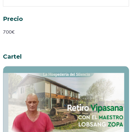
Precio
700€
Cartel