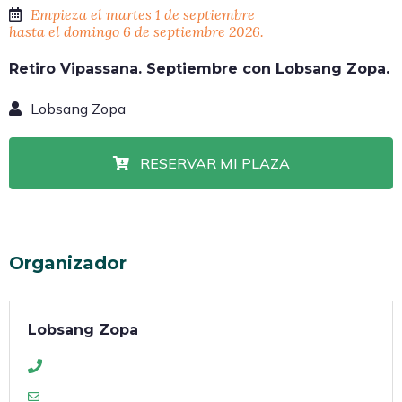
Empieza el martes 1 de septiembre
hasta el domingo 6 de septiembre 2026.
Retiro Vipassana. Septiembre con Lobsang Zopa.
Lobsang Zopa
RESERVAR MI PLAZA
Organizador
Lobsang Zopa