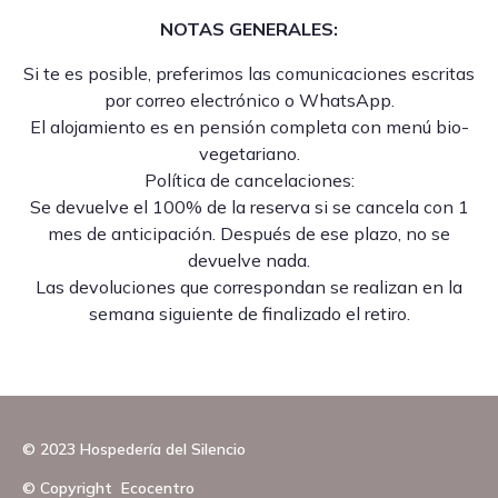
NOTAS GENERALES:
Si te es posible, preferimos las comunicaciones escritas
por correo electrónico o WhatsApp.
El alojamiento es en pensión completa con menú bio-
vegetariano.
Política de cancelaciones:
Se devuelve el 100% de la reserva si se cancela con 1
mes de anticipación. Después de ese plazo, no se
devuelve nada.
Las devoluciones que correspondan se realizan en la
semana siguiente de finalizado el retiro.
© 2023 Hospedería del Silencio
© Copyright Ecocentro