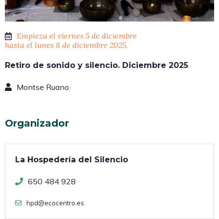
Empieza el viernes 5 de diciembre
hasta el lunes 8 de diciembre 2025.
Retiro de sonido y silencio. Diciembre 2025
Montse Ruano.
Organizador
La Hospedería del Silencio
650 484 928
hpd@ecocentro.es