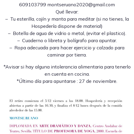
609103799 montseruano2020@gmail.com
Qué llevar:
– Tu esterilla, cojín y manta para meditar (si no tienes, la
Hospedería dispone de material)
– Botella de agua de vidrio o metal, (evitar el plastico).
– Cuaderno o libreta y bolígrafo para apuntar.
– Ropa adecuada para hacer ejercicio y calzado para
caminar por tierra.
*Avisar si hay alguna intolerancia alimentaria para tenerlo
en cuenta en cocina.
*Último día para apuntarse : 27 de noviembre.