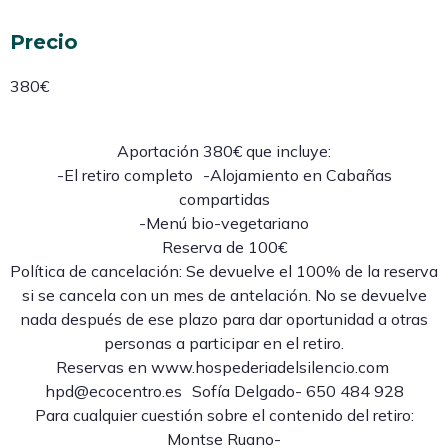
Precio
380€
Aportación 380€ que incluye:
-El retiro completo -Alojamiento en Cabañas
compartidas
-Menú bio-vegetariano
Reserva de 100€
Política de cancelación: Se devuelve el 100% de la reserva
si se cancela con un mes de antelación. No se devuelve
nada después de ese plazo para dar oportunidad a otras
personas a participar en el retiro.
Reservas en www.hospederiadelsilencio.com
hpd@ecocentro.es Sofía Delgado- 650 484 928
Para cualquier cuestión sobre el contenido del retiro:
Montse Ruano-