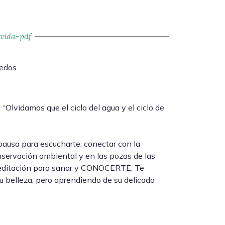
vida-pdf
edos.
 “Olvidamos que el ciclo del agua y el ciclo de
ausa para escucharte, conectar con la
conservación ambiental y en las pozas de las
 meditación para sanar y CONOCERTE. Te
su belleza, pero aprendiendo de su delicado