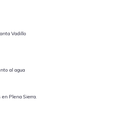
anta Vadillo
nto al agua
 en Plena Sierra.