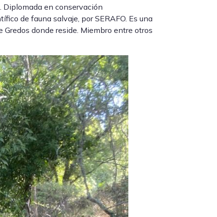
s. Diplomada en conservación
tífico de fauna salvaje, por SERAFO. Es una
de Gredos donde reside. Miembro entre otros