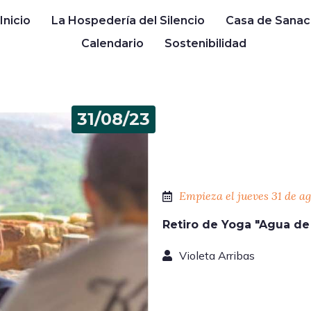
Inicio
La Hospedería del Silencio
Casa de Sanac
Calendario
Sostenibilidad
31/08/23
Empieza el jueves 31 de ag
Retiro de Yoga "Agua de 
Violeta Arribas