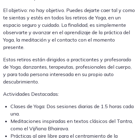
El objetivo: no hay objetivo. Puedes dejarte caer tal y como
te sientas y estés en todos los retiros de Yoga, en un
espacio seguro y cuidado. La finalidad, es simplemente
observarte y avanzar en el aprendizaje de la práctica del
Yoga, la meditación y el contacto con el momento
presente.
Estos retiros están dirigidos a practicantes y profesorado
de Yoga, danzantes, terapeutas, profesionales del cuerpo,
y para toda persona interesada en su propio auto
descubrimiento.
Actividades Destacadas:
Clases de Yoga: Dos sesiones diarias de 1.5 horas cada
una.
Meditaciones inspiradas en textos clásicos del Tantra,
como el Vijñana Bhairava.
Prácticas al aire libre para el centramiento de la