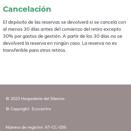
Cancelación
El depósito de las reservas se devolverá si se cancela con
al menos 30 días antes del comienzo del retiro excepto
30% por gastos de gestión. A partir de los 30 días no se
devolverá la reserva en ningún caso. La reserva no es
transferible para otros retiros.
© 2023 Hospedería del Silencio
© Copyright Ecocentro
Número de registro: AT-CC-039.