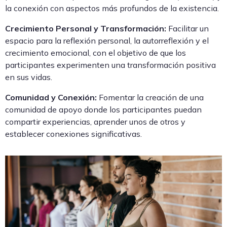
la conexión con aspectos más profundos de la existencia.
Crecimiento Personal y Transformación:
Facilitar un
espacio para la reflexión personal, la autorreflexión y el
crecimiento emocional, con el objetivo de que los
participantes experimenten una transformación positiva
en sus vidas.
Comunidad y Conexión:
Fomentar la creación de una
comunidad de apoyo donde los participantes puedan
compartir experiencias, aprender unos de otros y
establecer conexiones significativas.