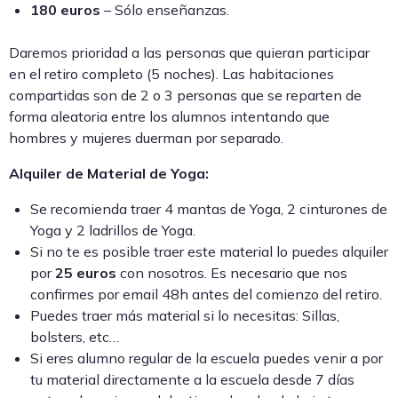
180 euros
– Sólo enseñanzas.
Daremos prioridad a las personas que quieran participar
en el retiro completo (5 noches). Las habitaciones
compartidas son de 2 o 3 personas que se reparten de
forma aleatoria entre los alumnos intentando que
hombres y mujeres duerman por separado.
Alquiler de Material de Yoga:
Se recomienda traer 4 mantas de Yoga, 2 cinturones de
Yoga y 2 ladrillos de Yoga.
Si no te es posible traer este material lo puedes alquiler
por
25 euros
con nosotros. Es necesario que nos
confirmes por email 48h antes del comienzo del retiro.
Puedes traer más material si lo necesitas: Sillas,
bolsters, etc…
Si eres alumno regular de la escuela puedes venir a por
tu material directamente a la escuela desde 7 días