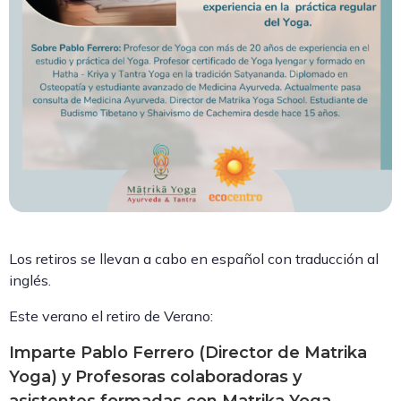
Los retiros se llevan a cabo en español con traducción al
inglés.
Este verano el retiro de Verano:
Imparte Pablo Ferrero (Director de Matrika
Yoga) y Profesoras colaboradoras y