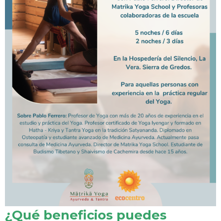
¿Qué beneficios puedes