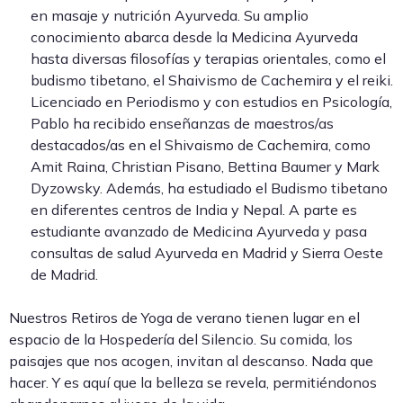
en masaje y nutrición Ayurveda. Su amplio
conocimiento abarca desde la Medicina Ayurveda
hasta diversas filosofías y terapias orientales, como el
budismo tibetano, el Shaivismo de Cachemira y el reiki.
Licenciado en Periodismo y con estudios en Psicología,
Pablo ha recibido enseñanzas de maestros/as
destacados/as en el Shivaismo de Cachemira, como
Amit Raina, Christian Pisano, Bettina Baumer y Mark
Dyzowsky. Además, ha estudiado el Budismo tibetano
en diferentes centros de India y Nepal. A parte es
estudiante avanzado de Medicina Ayurveda y pasa
consultas de salud Ayurveda en Madrid y Sierra Oeste
de Madrid.
Nuestros Retiros de Yoga de verano tienen lugar en el
espacio de la Hospedería del Silencio. Su comida, los
paisajes que nos acogen, invitan al descanso. Nada que
hacer. Y es aquí que la belleza se revela, permitiéndonos