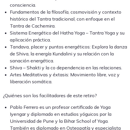
consciencia.
Fundamentos de la filosofía, cosmovisión y contexto
histórico del Tantra tradicional, con enfoque en el
Tantra de Cachemira.
Sistema Energético del Hatha Yoga – Tantra Yoga y su
aplicación práctica.
Tandava, placer y puntos energéticos: Explora la danza
de Shiva, la energía Kundalini y su relación con la
sanación energética.
Shiva – Shakti y la co dependencia en las relaciones.
Artes Meditativas y éxtasis: Movimiento libre, voz y
liberación somática.
¿Quiénes son los facilitadores de este retiro?
Pablo Ferrero es un profesor certificado de Yoga
Iyengar y diplomado en estudios yóguicos por la
Universidad de Pune y la Bihar School of Yoga.
También es diplomado en Osteopatía y especialista