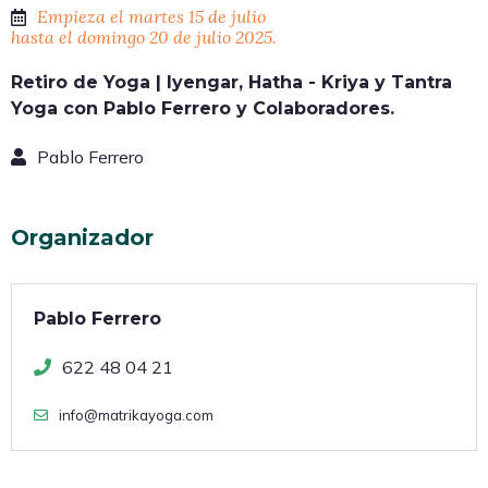
Empieza el martes 15 de julio
hasta el domingo 20 de julio 2025.
Retiro de Yoga | Iyengar, Hatha - Kriya y Tantra
Yoga con Pablo Ferrero y Colaboradores.
Pablo Ferrero
Organizador
Pablo Ferrero
622 48 04 21
info@matrikayoga.com