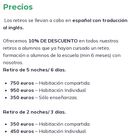
Precios
Los retiros se llevan a cabo en
español con traducción
al inglés.
Ofrecemos
10% DE DESCUENTO
en todos nuestros
retiros a alumnos que ya hayan cursado un retiro,
formación o alumnos de la escuela (min 6 meses) con
nosotros.
Retiro de 5 noches/ 6 días.
750 euros
– Habitación compartida.
950 euros
– Habitación Individual.
350 euros
– Sólo enseñanzas.
Retiro de 2 noches/ 3 días.
350 euros
– Habitación compartida.
450 euros
– Habitación Individual.