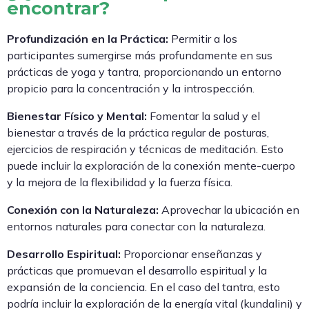
encontrar?
Profundización en la Práctica:
Permitir a los
participantes sumergirse más profundamente en sus
prácticas de yoga y tantra, proporcionando un entorno
propicio para la concentración y la introspección.
Bienestar Físico y Mental:
Fomentar la salud y el
bienestar a través de la práctica regular de posturas,
ejercicios de respiración y técnicas de meditación. Esto
puede incluir la exploración de la conexión mente-cuerpo
y la mejora de la flexibilidad y la fuerza física.
Conexión con la Naturaleza:
Aprovechar la ubicación en
entornos naturales para conectar con la naturaleza.
Desarrollo Espiritual:
Proporcionar enseñanzas y
prácticas que promuevan el desarrollo espiritual y la
expansión de la conciencia. En el caso del tantra, esto
podría incluir la exploración de la energía vital (kundalini) y