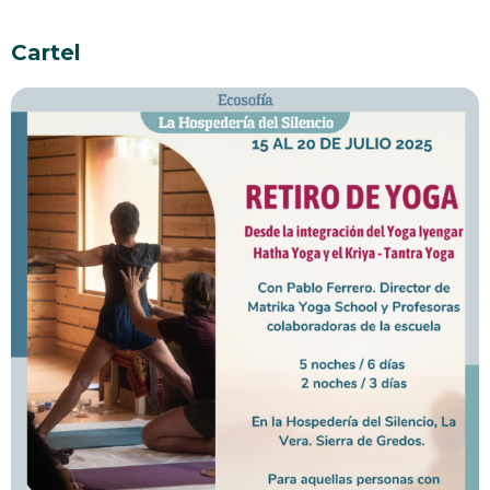
Cartel